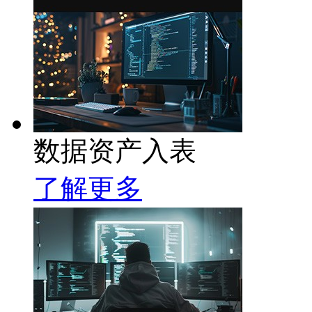
数据资产入表
了解更多