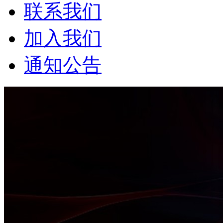
联系我们
加入我们
通知公告