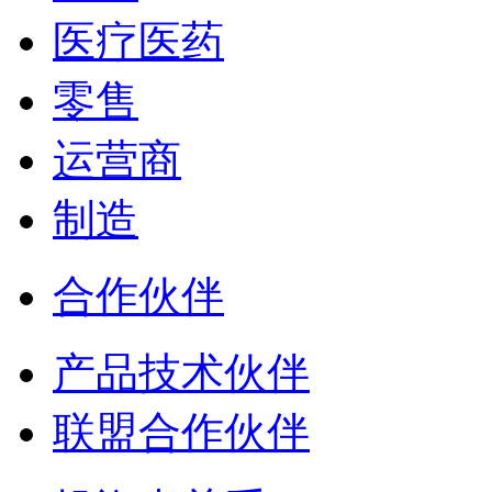
医疗医药
零售
运营商
制造
合作伙伴
产品技术伙伴
联盟合作伙伴