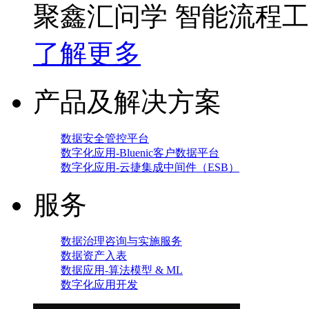
聚鑫汇问学 智能流程
了解更多
产品及解决方案
数据安全管控平台
数字化应用-Bluenic客户数据平台
数字化应用-云捷集成中间件（ESB）
服务
数据治理咨询与实施服务
数据资产入表
数据应用-算法模型 & ML
数字化应用开发