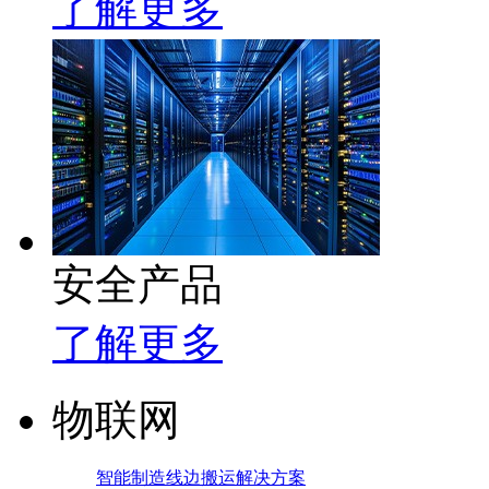
了解更多
安全产品
了解更多
物联网
智能制造线边搬运解决方案