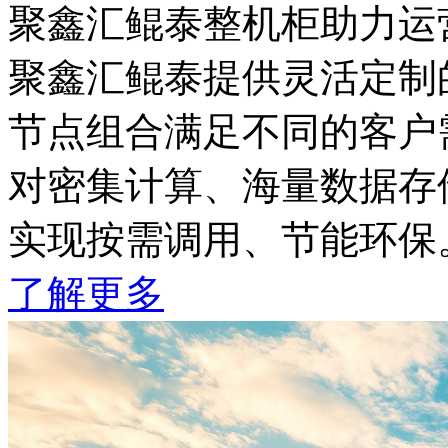
聚鑫汇鲲泰整机柜助力运
聚鑫汇鲲泰提供灵活定制的
节点组合满足不同的客户需
对密集计算、海量数据存储
实现按需调用、节能环保
了解更多