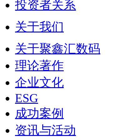
投资者关系
关于我们
关于聚鑫汇数码
理论著作
企业文化
ESG
成功案例
资讯与活动