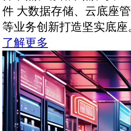
件 大数据存储、云底座管控
等业务创新打造坚实底座
了解更多