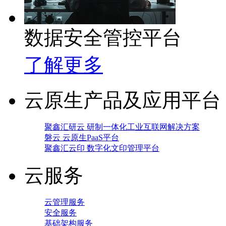
数据安全管控平台
了解更多
云原生产品及应用平台
聚鑫汇研云 研制一体化工业互联网解决方案
磐云 云原生PaaS平台
聚鑫汇云印 数字化文印管理平台
云服务
云管理服务
安全服务
基础架构服务