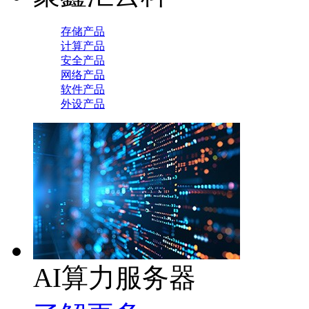
存储产品
计算产品
安全产品
网络产品
软件产品
外设产品
AI算力服务器