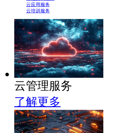
云应用服务
云培训服务
云管理服务
了解更多