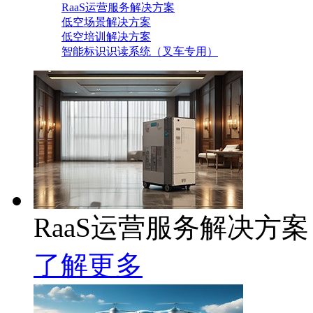
RaaS运营服务解决方案
低空场景解决方案
低空培训解决方案
智能标识识读系统（叉车专用）
RaaS运营服务解决方案
了解更多