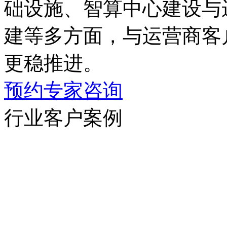
础设施、智算中心建设与
建等多方面，与运营商客户
更稳推进。
预约专家咨询
行业客户案例