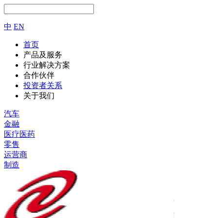
中
EN
首页
产品及服务
行业解决方案
合作伙伴
投资者关系
关于我们
汽车
金融
医疗医药
零售
运营商
制造