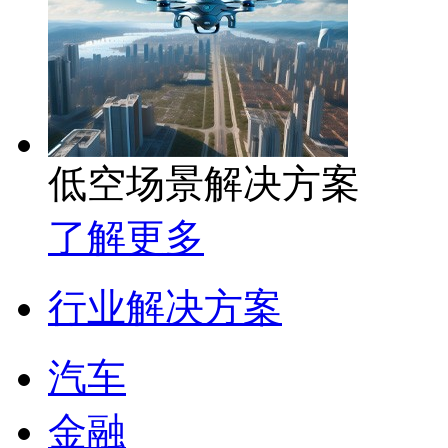
低空场景解决方案
了解更多
行业解决方案
汽车
金融