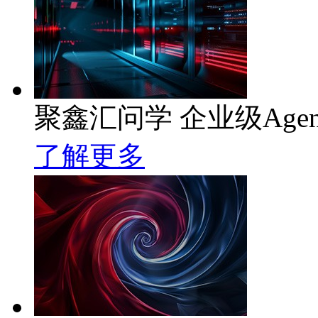
聚鑫汇问学 企业级Age
了解更多