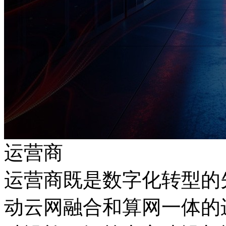
运营商
运营商既是数字化转型的先
动云网融合和算网一体的进