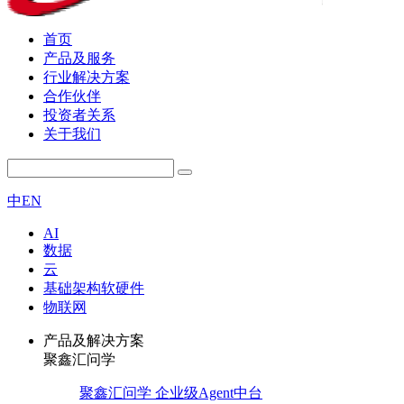
首页
产品及服务
行业解决方案
合作伙伴
投资者关系
关于我们
中
EN
AI
数据
云
基础架构软硬件
物联网
产品及解决方案
聚鑫汇问学
聚鑫汇问学 企业级Agent中台