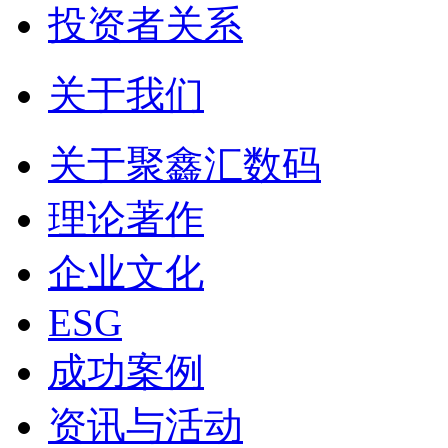
投资者关系
关于我们
关于聚鑫汇数码
理论著作
企业文化
ESG
成功案例
资讯与活动