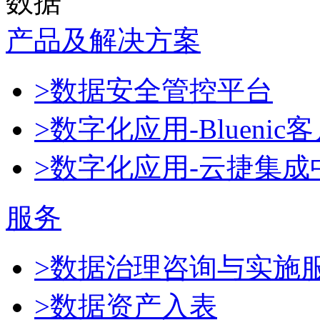
数据
产品及解决方案
>数据安全管控平台
>数字化应用-Blueni
>数字化应用-云捷集成
服务
>数据治理咨询与实施
>数据资产入表