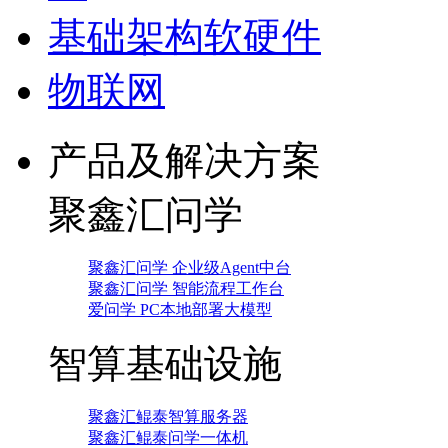
基础架构软硬件
物联网
产品及解决方案
聚鑫汇问学
聚鑫汇问学 企业级Agent中台
聚鑫汇问学 智能流程工作台
爱问学 PC本地部署大模型
智算基础设施
聚鑫汇鲲泰智算服务器
聚鑫汇鲲泰问学一体机