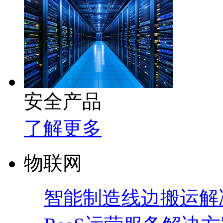
安全产品
了解更多
物联网
智能制造线边搬运解