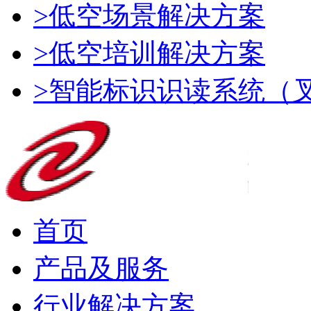
>低空场景解决方案
>低空培训解决方案
>智能标识识读系统（
首页
产品及服务
行业解决方案