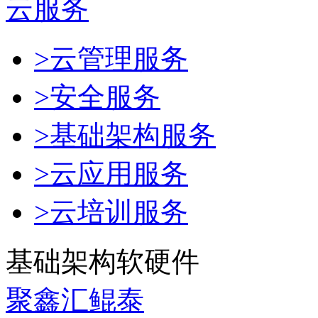
云服务
>云管理服务
>安全服务
>基础架构服务
>云应用服务
>云培训服务
基础架构软硬件
聚鑫汇鲲泰