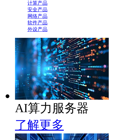
计算产品
安全产品
网络产品
软件产品
外设产品
AI算力服务器
了解更多