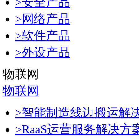
>安全产品
>网络产品
>软件产品
>外设产品
物联网
物联网
>智能制造线边搬运解
>RaaS运营服务解决方