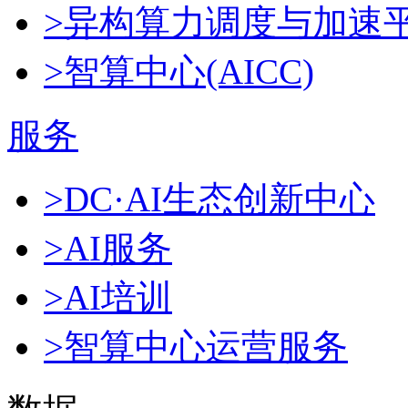
>异构算力调度与加速
>智算中心(AICC)
服务
>DC·AI生态创新中心
>AI服务
>AI培训
>智算中心运营服务