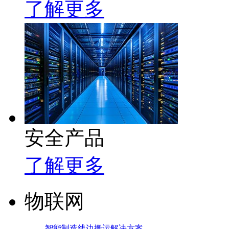
了解更多
安全产品
了解更多
物联网
智能制造线边搬运解决方案