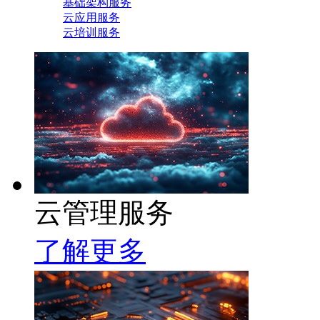
基础架构服务
云应用服务
云培训服务
云管理服务
了解更多