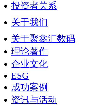
投资者关系
关于我们
关于聚鑫汇数码
理论著作
企业文化
ESG
成功案例
资讯与活动