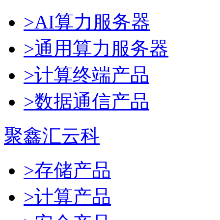
>AI算力服务器
>通用算力服务器
>计算终端产品
>数据通信产品
聚鑫汇云科
>存储产品
>计算产品