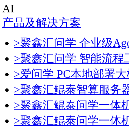
AI
产品及解决方案
>聚鑫汇问学 企业级Age
>聚鑫汇问学 智能流程
>爱问学 PC本地部署
>聚鑫汇鲲泰智算服务
>聚鑫汇鲲泰问学一体
>聚鑫汇鲲泰问学一体机De