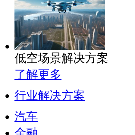
低空场景解决方案
了解更多
行业解决方案
汽车
金融