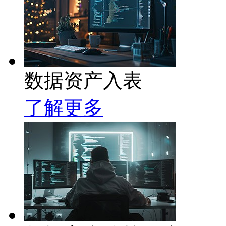
数据资产入表
了解更多