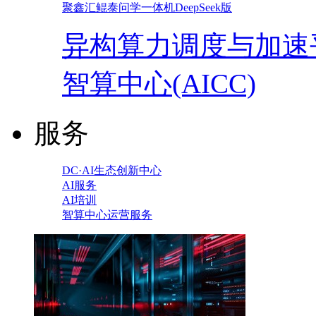
聚鑫汇鲲泰问学一体机DeepSeek版
异构算力调度与加速
智算中心(AICC)
服务
DC·AI生态创新中心
AI服务
AI培训
智算中心运营服务