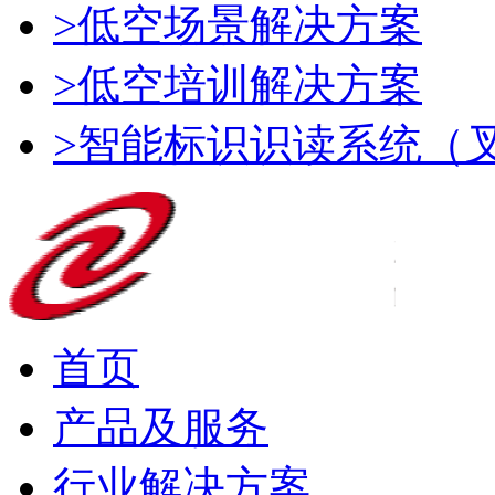
>低空场景解决方案
>低空培训解决方案
>智能标识识读系统（
首页
产品及服务
行业解决方案