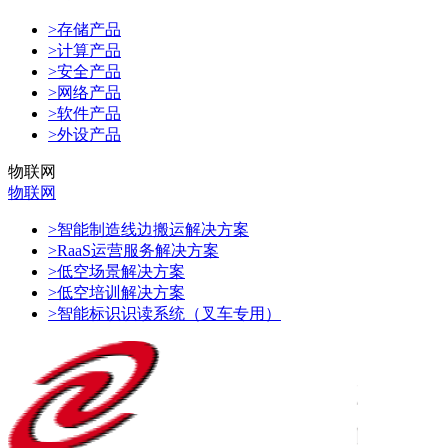
>存储产品
>计算产品
>安全产品
>网络产品
>软件产品
>外设产品
物联网
物联网
>智能制造线边搬运解决方案
>RaaS运营服务解决方案
>低空场景解决方案
>低空培训解决方案
>智能标识识读系统（叉车专用）