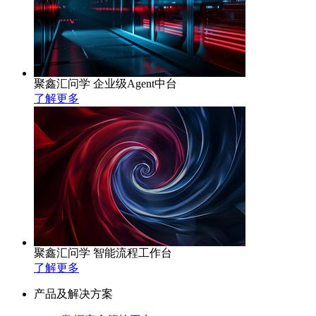
聚鑫汇问学 企业级Agent中台
了解更多
聚鑫汇问学 智能流程工作台
了解更多
产品及解决方案