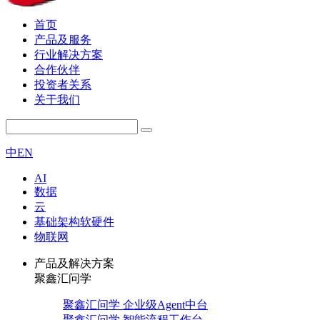
首页
产品及服务
行业解决方案
合作伙伴
投资者关系
关于我们
中
EN
AI
数据
云
基础架构软硬件
物联网
产品及解决方案
聚鑫汇问学
聚鑫汇问学 企业级Agent中台
聚鑫汇问学 智能流程工作台