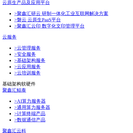
云原生产品及应用平台
>聚鑫汇研云 研制一体化工业互联网解决方案
>磐云 云原生PaaS平台
>聚鑫汇云印 数字化文印管理平台
云服务
>云管理服务
>安全服务
>基础架构服务
>云应用服务
>云培训服务
基础架构软硬件
聚鑫汇鲲泰
>AI算力服务器
>通用算力服务器
>计算终端产品
>数据通信产品
聚鑫汇云科