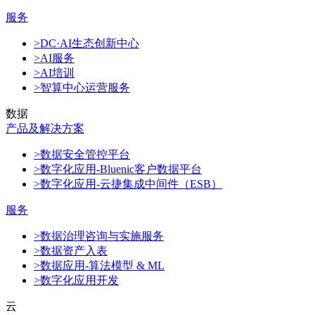
服务
>DC·AI生态创新中心
>AI服务
>AI培训
>智算中心运营服务
数据
产品及解决方案
>数据安全管控平台
>数字化应用-Bluenic客户数据平台
>数字化应用-云捷集成中间件（ESB）
服务
>数据治理咨询与实施服务
>数据资产入表
>数据应用-算法模型 & ML
>数字化应用开发
云