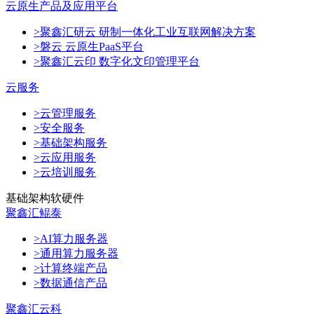
云原生产品及应用平台
>聚鑫汇研云 研制一体化工业互联网解决方案
>磐云 云原生PaaS平台
>聚鑫汇云印 数字化文印管理平台
云服务
>云管理服务
>安全服务
>基础架构服务
>云应用服务
>云培训服务
基础架构软硬件
聚鑫汇鲲泰
>AI算力服务器
>通用算力服务器
>计算终端产品
>数据通信产品
聚鑫汇云科