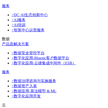
服务
>DC·AI生态创新中心
>AI服务
>AI培训
>智算中心运营服务
数据
产品及解决方案
>数据安全管控平台
>数字化应用-Bluenic客户数据平台
>数字化应用-云捷集成中间件（ESB）
服务
>数据治理咨询与实施服务
>数据资产入表
>数据应用-算法模型 & ML
>数字化应用开发
云