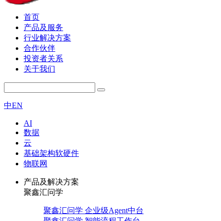
首页
产品及服务
行业解决方案
合作伙伴
投资者关系
关于我们
中
EN
AI
数据
云
基础架构软硬件
物联网
产品及解决方案
聚鑫汇问学
聚鑫汇问学 企业级Agent中台
聚鑫汇问学 智能流程工作台