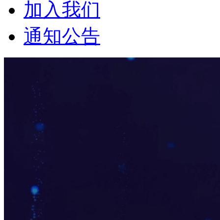
加入我们
通知公告