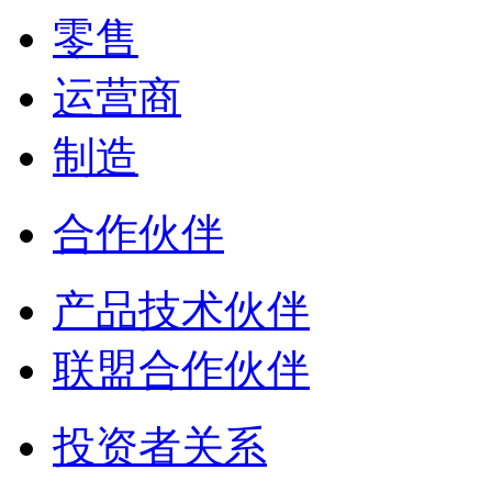
零售
运营商
制造
合作伙伴
产品技术伙伴
联盟合作伙伴
投资者关系