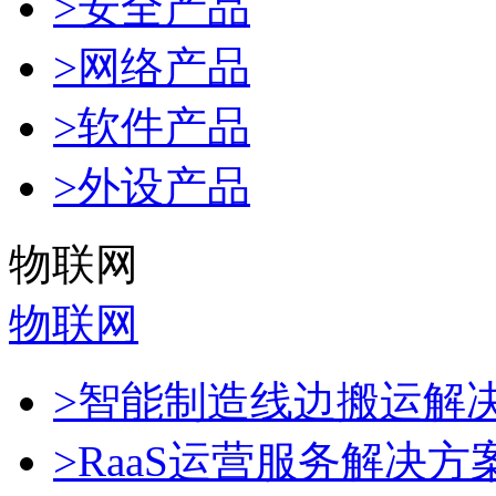
>安全产品
>网络产品
>软件产品
>外设产品
物联网
物联网
>智能制造线边搬运解
>RaaS运营服务解决方