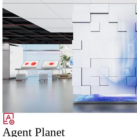
Agent Planet