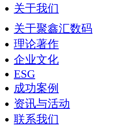
关于我们
关于聚鑫汇数码
理论著作
企业文化
ESG
成功案例
资讯与活动
联系我们