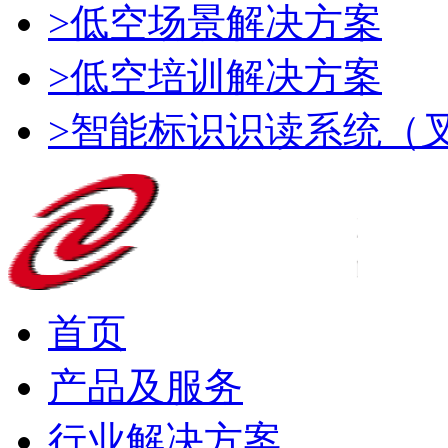
>低空场景解决方案
>低空培训解决方案
>智能标识识读系统（
首页
产品及服务
行业解决方案