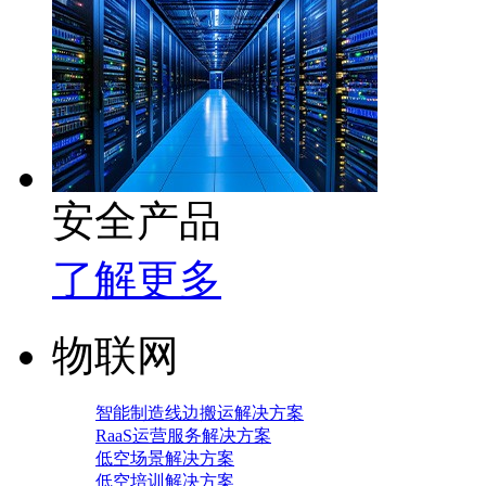
安全产品
了解更多
物联网
智能制造线边搬运解决方案
RaaS运营服务解决方案
低空场景解决方案
低空培训解决方案