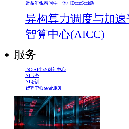
聚鑫汇鲲泰问学一体机DeepSeek版
异构算力调度与加速
智算中心(AICC)
服务
DC·AI生态创新中心
AI服务
AI培训
智算中心运营服务