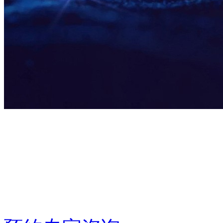
DC·AI生态创新中心
全栈AI能力，所见即所
中国·深圳