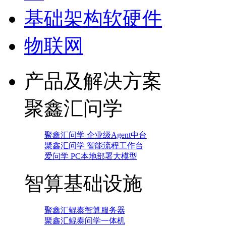
基础架构软硬件
物联网
产品及解决方案
聚鑫汇问学
聚鑫汇问学 企业级Agent中台
聚鑫汇问学 智能流程工作台
爱问学 PC本地部署大模型
智算基础设施
聚鑫汇鲲泰智算服务器
聚鑫汇鲲泰问学一体机