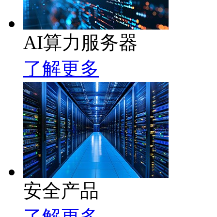
AI算力服务器
了解更多
安全产品
了解更多