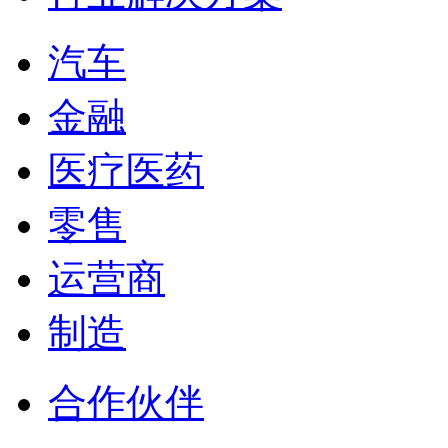
汽车
金融
医疗医药
零售
运营商
制造
合作伙伴