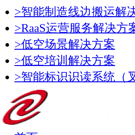
>智能制造线边搬运解
>RaaS运营服务解决方
>低空场景解决方案
>低空培训解决方案
>智能标识识读系统（