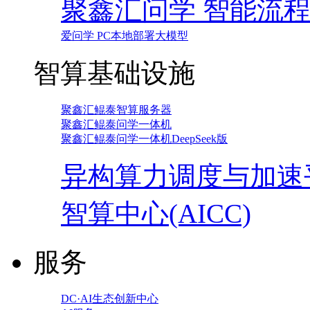
聚鑫汇问学 智能流
爱问学 PC本地部署大模型
智算基础设施
聚鑫汇鲲泰智算服务器
聚鑫汇鲲泰问学一体机
聚鑫汇鲲泰问学一体机DeepSeek版
异构算力调度与加速
智算中心(AICC)
服务
DC·AI生态创新中心