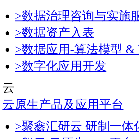
>数据治理咨询与实施
>数据资产入表
>数据应用-算法模型 & 
>数字化应用开发
云
云原生产品及应用平台
>聚鑫汇研云 研制一