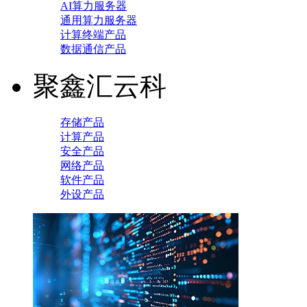
AI算力服务器
通用算力服务器
计算终端产品
数据通信产品
聚鑫汇云科
存储产品
计算产品
安全产品
网络产品
软件产品
外设产品