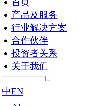
首页
产品及服务
行业解决方案
合作伙伴
投资者关系
关于我们
中
EN