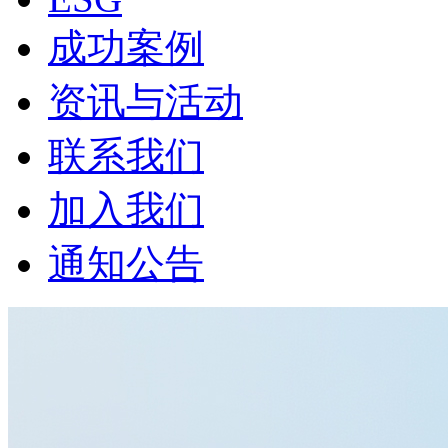
成功案例
资讯与活动
联系我们
加入我们
通知公告