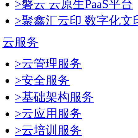
>磐云 云原生PaaS平台
>聚鑫汇云印 数字化文
云服务
>云管理服务
>安全服务
>基础架构服务
>云应用服务
>云培训服务