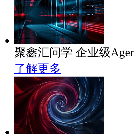
聚鑫汇问学 企业级Age
了解更多