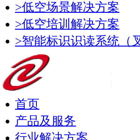
>低空场景解决方案
>低空培训解决方案
>智能标识识读系统（
首页
产品及服务
行业解决方案