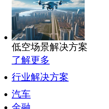
低空场景解决方案
了解更多
行业解决方案
汽车
金融