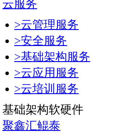
云服务
>云管理服务
>安全服务
>基础架构服务
>云应用服务
>云培训服务
基础架构软硬件
聚鑫汇鲲泰