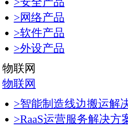
>安全产品
>网络产品
>软件产品
>外设产品
物联网
物联网
>智能制造线边搬运解
>RaaS运营服务解决方