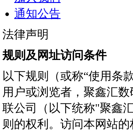
通知公告
法律声明
规则及网址访问条件
以下规则（或称“使用条
用户或浏览者，聚鑫汇
联公司（以下统称"聚鑫
则的权利。访问本网站的