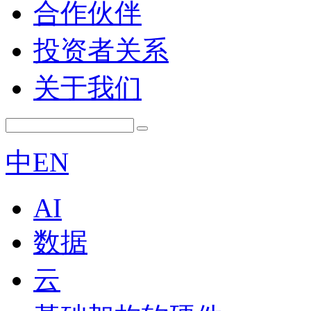
合作伙伴
投资者关系
关于我们
中
EN
AI
数据
云