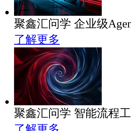
聚鑫汇问学 企业级Age
了解更多
聚鑫汇问学 智能流程
了解更多