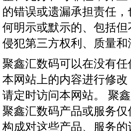
的错误或遗漏承担责任
何明示或默示的、包括但
侵犯第三方权利、质
聚鑫汇数码可以在没有任
本网站上的内容进行修改
请定时访问本网站。 聚
聚鑫汇数码产品或服务仅仅
构成对这些产品、服务