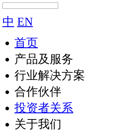
中
EN
首页
产品及服务
行业解决方案
合作伙伴
投资者关系
关于我们