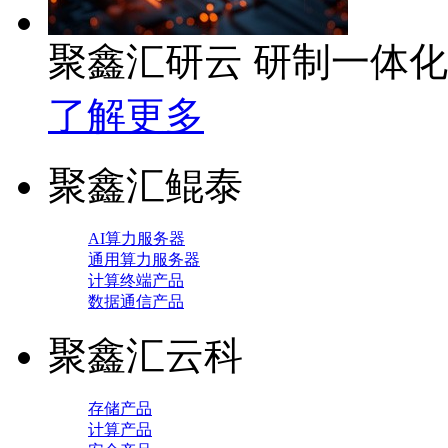
聚鑫汇研云 研制一体
了解更多
聚鑫汇鲲泰
AI算力服务器
通用算力服务器
计算终端产品
数据通信产品
聚鑫汇云科
存储产品
计算产品