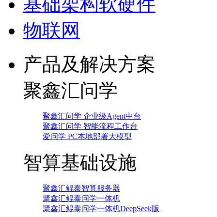
基础架构软硬件
物联网
产品及解决方案
聚鑫汇问学
聚鑫汇问学 企业级Agent中台
聚鑫汇问学 智能流程工作台
爱问学 PC本地部署大模型
智算基础设施
聚鑫汇鲲泰智算服务器
聚鑫汇鲲泰问学一体机
聚鑫汇鲲泰问学一体机DeepSeek版