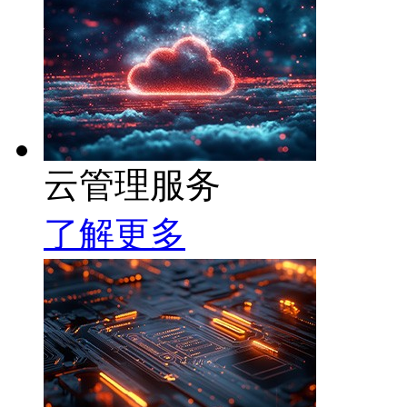
云管理服务
了解更多