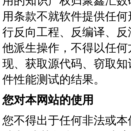
用的知识产权归聚鑫汇数
用条款不就软件提供任何形
行反向工程、反编译、反汇
他派生操作，不得以
现、获取源代码、窃
件性能测试的结果。
您对本网站的使用
您不得出于任何非法或本