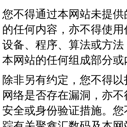
您不得通过本网站未提供
的任何内容，亦不得使用
设备、程序、算法或方法
本网站的任何组成部分或
除非另有约定，您不得
网络是否存在漏洞，
安全或身份验证措施。您不
踪有关聚鑫汇数码及本网