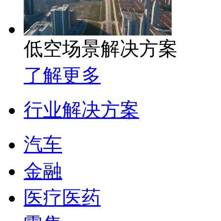
低空场景解决方案
了解更多
行业解决方案
汽车
金融
医疗医药