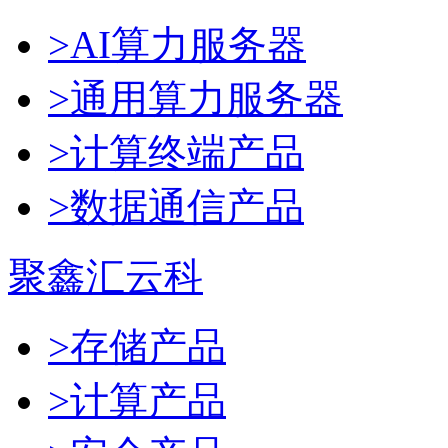
>AI算力服务器
>通用算力服务器
>计算终端产品
>数据通信产品
聚鑫汇云科
>存储产品
>计算产品